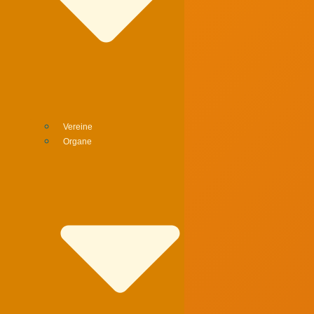
Vereine
Organe