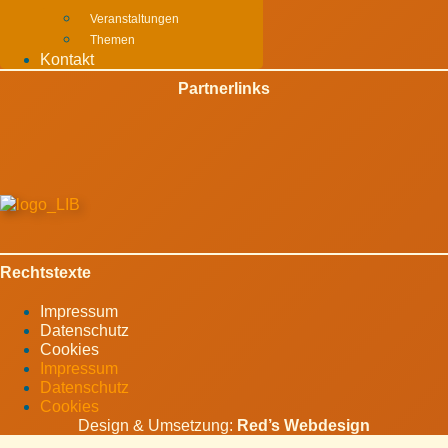
Veranstaltungen
Themen
Kontakt
Partnerlinks
Rechtstexte
Impressum
Datenschutz
Cookies
Impressum
Datenschutz
Cookies
Design & Umsetzung:
Red’s Webdesign