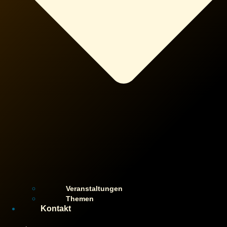
Veranstaltungen
Themen
Kontakt