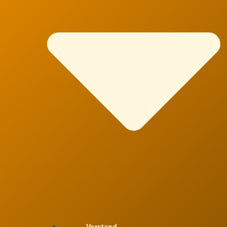
Vorstand