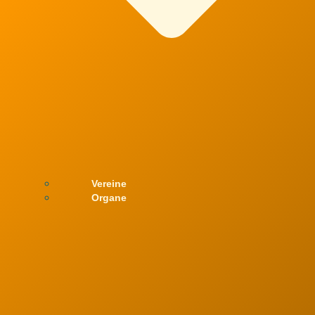
Vereine
Organe