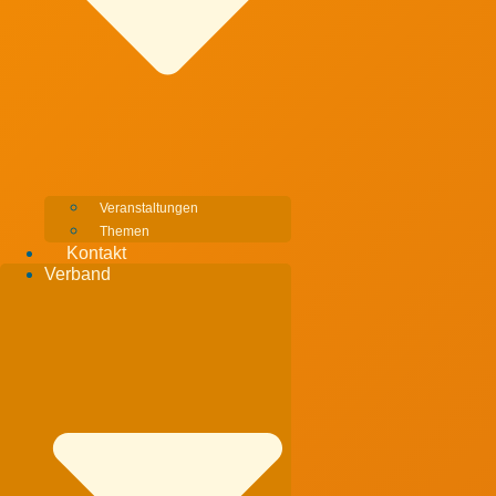
Veranstaltungen
Themen
Kontakt
Verband