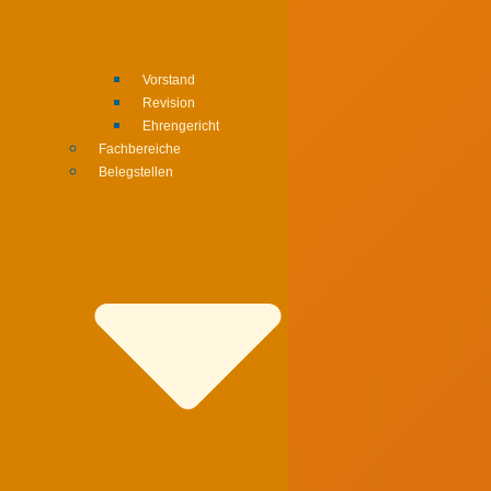
Vorstand
Revision
Ehrengericht
Fachbereiche
Belegstellen