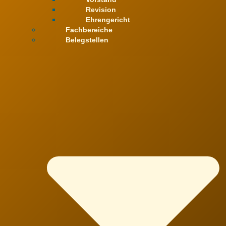
Revision
Ehrengericht
Fachbereiche
Belegstellen