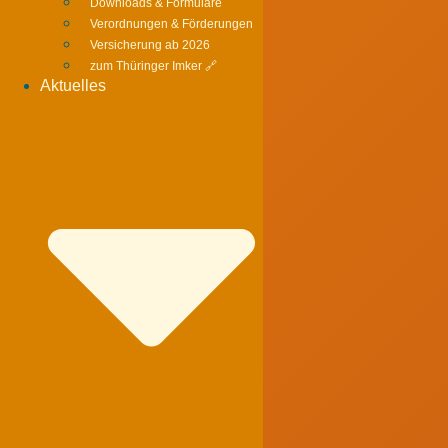
Downloads & Formulare
Verordnungen & Förderungen
Versicherung ab 2026
zum Thüringer Imker 🔗
Aktuelles