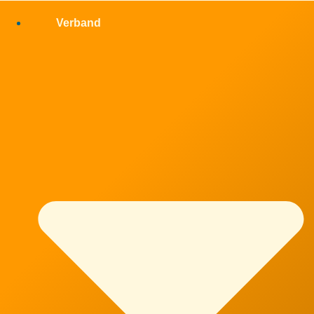
Verband