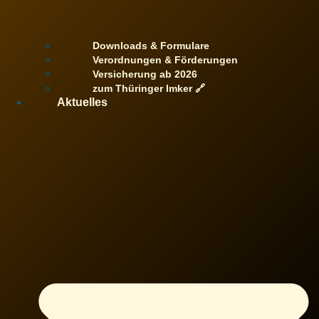
Downloads & Formulare
Verordnungen & Förderungen
Versicherung ab 2026
zum Thüringer Imker 🔗
Aktuelles