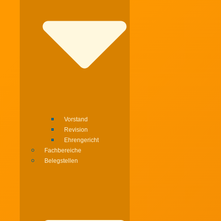
Vorstand
Revision
Ehrengericht
Fachbereiche
Belegstellen