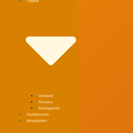
Organe
Vorstand
Revision
Ehrengericht
Fachbereiche
Belegstellen