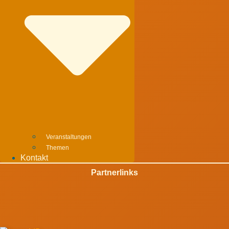
Veranstaltungen
Themen
Kontakt
Partnerlinks