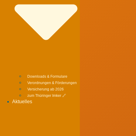
Downloads & Formulare
Verordnungen & Förderungen
Versicherung ab 2026
zum Thüringer Imker 🔗
Aktuelles