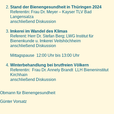
Stand der Bienengesundheit in Thüringen 2024
Referentin: Frau Dr. Meyer – Kayser TLV Bad
Langensalza
anschließend Diskussion
Imkerei im Wandel des Klimas
Referent: Herr Dr. Stefan Berg; LWG Institut für
Bienenkunde u. Imkerei Veitshöchheim
anschließend Diskussion
Mittagspause 12:00 Uhr bis 13:00 Uhr
Winterbehandlung bei brutfreien Völkern
Referentin: Frau Dr. Annely Brandt LLH Bieneninstitut
Kirchhain
anschließend Diskussion
Obmann für Bienengesundheit
Günter Vorsatz