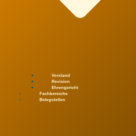
Vorstand
Revision
Ehrengericht
Fachbereiche
Belegstellen