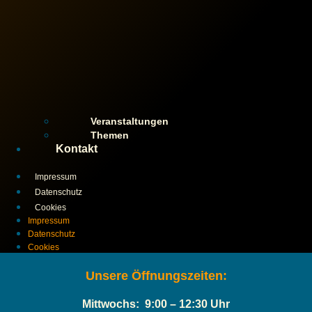
Veranstaltungen
Themen
Kontakt
Impressum
Datenschutz
Cookies
Impressum
Datenschutz
Cookies
Unsere Öffnungszeiten:
Mittwochs: 9:00 – 12:30 Uhr