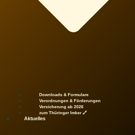
Downloads & Formulare
Verordnungen & Förderungen
Versicherung ab 2026
zum Thüringer Imker 🔗
Aktuelles