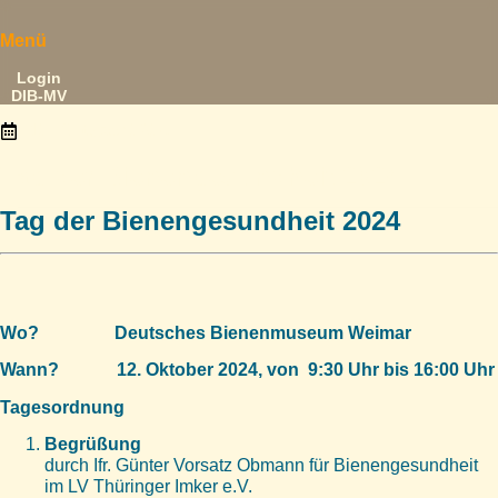
Menü
Login
DIB-MV
12. Oktober 2024
Tag der Bienengesundheit 2024
Tag der Bienengesundheit 2024
Wo? Deutsches Bienenmuseum Weimar
Wann? 12. Oktober 2024, von 9:30 Uhr bis 16:00 Uhr
Tagesordnung
Begrüßung
durch Ifr. Günter Vorsatz Obmann für Bienengesundheit
im LV Thüringer Imker e.V.