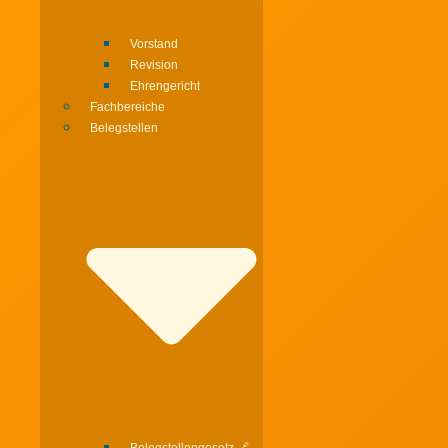
Vorstand
Revision
Ehrengericht
Fachbereiche
Belegstellen
Belegstellengesetz 🔗