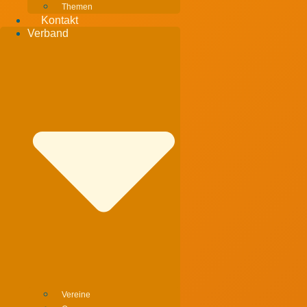
Themen
Kontakt
Verband
Vereine