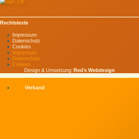
Rechtstexte
Impressum
Datenschutz
Cookies
Impressum
Datenschutz
Cookies
Design & Umsetzung:
Red’s Webdesign
Verband