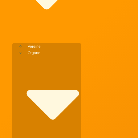
Vereine
Organe