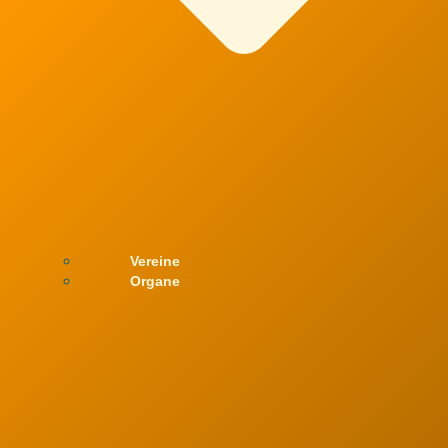
Vereine
Organe