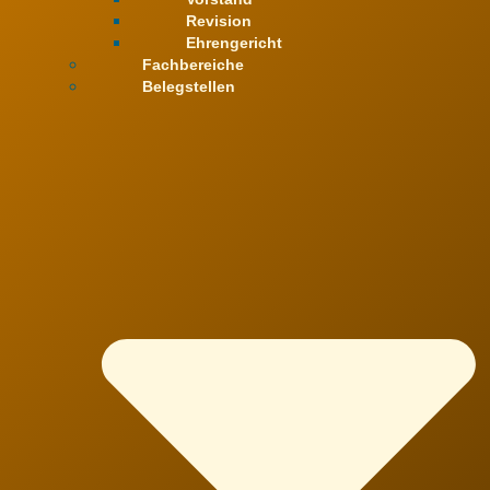
Revision
Ehrengericht
Fachbereiche
Belegstellen