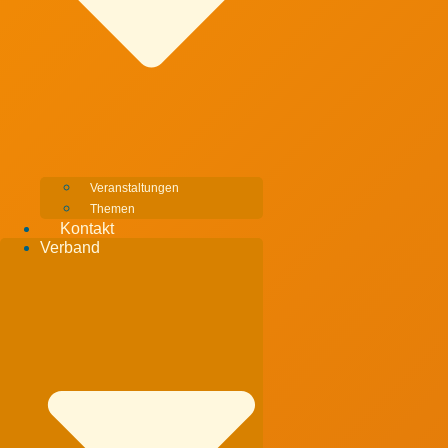
Veranstaltungen
Themen
Kontakt
Verband