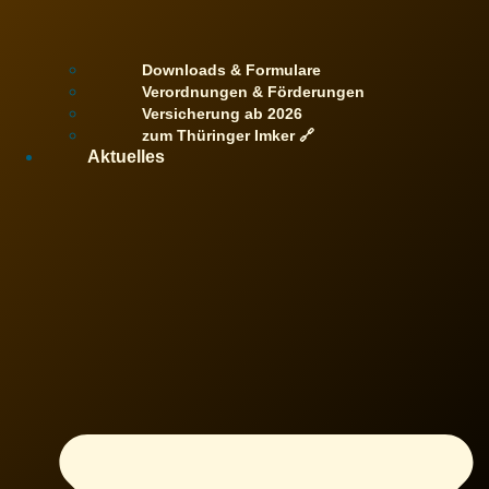
Downloads & Formulare
Verordnungen & Förderungen
Versicherung ab 2026
zum Thüringer Imker 🔗
Aktuelles