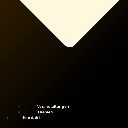
Veranstaltungen
Themen
Kontakt