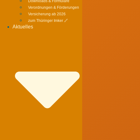
Downloads & Formulare
Verordnungen & Förderungen
Versicherung ab 2026
zum Thüringer Imker 🔗
Aktuelles