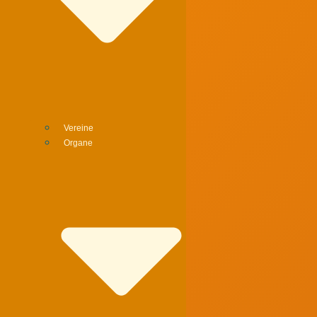
Vereine
Organe