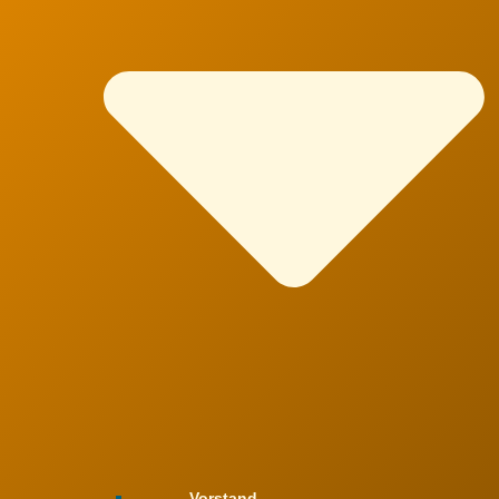
Vorstand