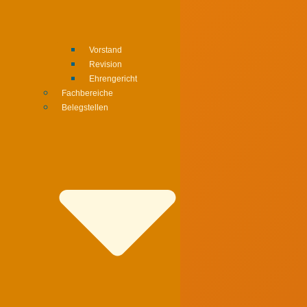
Vorstand
Revision
Ehrengericht
Fachbereiche
Belegstellen