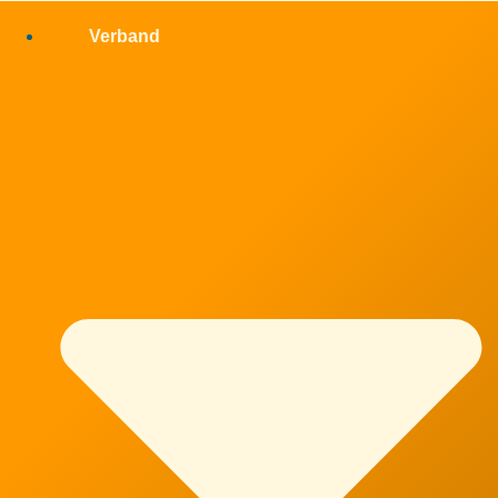
Verband