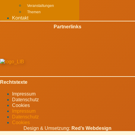
Veranstaltungen
Themen
Kontakt
Partnerlinks
Rechtstexte
Impressum
Datenschutz
Cookies
Impressum
Datenschutz
Cookies
Design & Umsetzung:
Red’s Webdesign