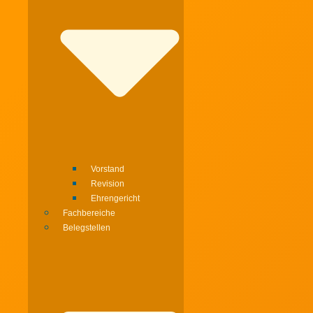
Vorstand
Revision
Ehrengericht
Fachbereiche
Belegstellen