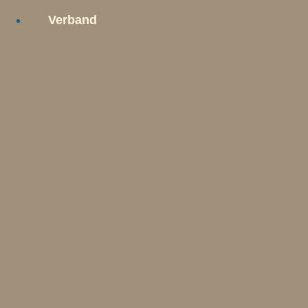
Verband