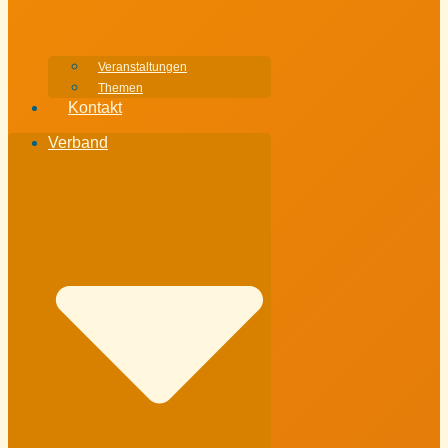
Veranstaltungen
Themen
Kontakt
Verband