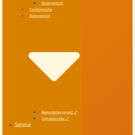
Ehrengericht
Fachbereiche
Belegstellen
Belegstellengesetz 🔗
Schutzbezirke 🔗
Service