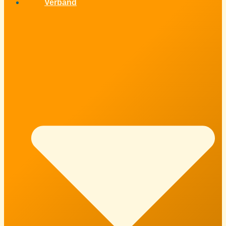
Verband