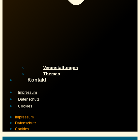
Veranstaltungen
Themen
Kontakt
Impressum
Datenschutz
Cookies
Impressum
Datenschutz
Cookies