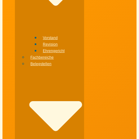
Vorstand
Revision
Ehrengericht
Fachbereiche
Belegstellen