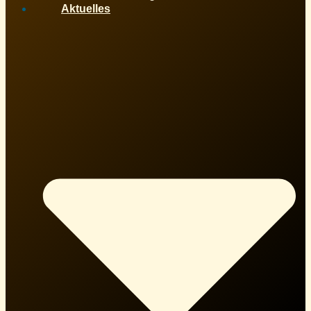
Aktuelles