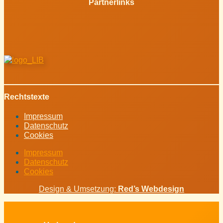
Partnerlinks
Rechtstexte
Impressum
Datenschutz
Cookies
Impressum
Datenschutz
Cookies
Design & Umsetzung:
Red’s Webdesign