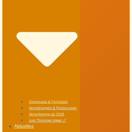
Downloads & Formulare
Verordnungen & Förderungen
Versicherung ab 2026
zum Thüringer Imker 🔗
Aktuelles