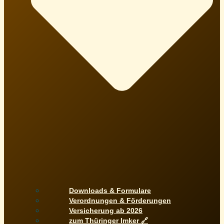
Downloads & Formulare
Verordnungen & Förderungen
Versicherung ab 2026
zum Thüringer Imker 🔗