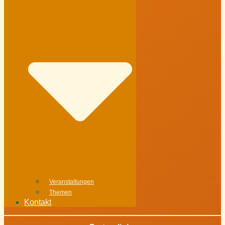
Veranstaltungen
Themen
Kontakt