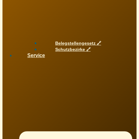
Belegstellengesetz 🔗
Schutzbezirke 🔗
Service