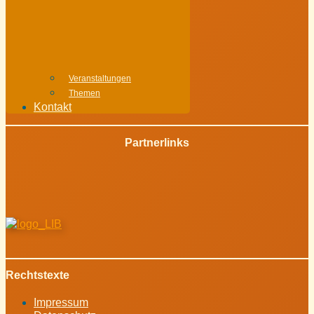
Veranstaltungen
Themen
Kontakt
Partnerlinks
Rechtstexte
Impressum