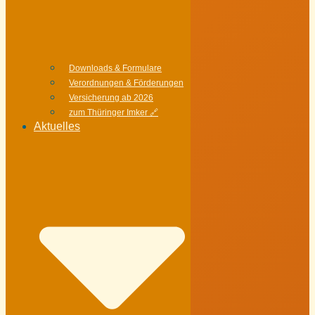
Downloads & Formulare
Verordnungen & Förderungen
Versicherung ab 2026
zum Thüringer Imker 🔗
Aktuelles