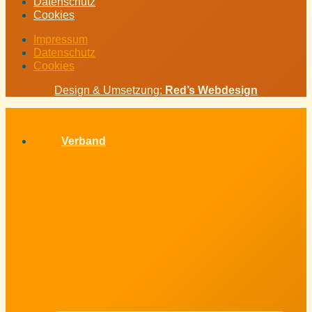
Datenschutz
Cookies
Impressum
Datenschutz
Cookies
Design & Umsetzung:
Red’s Webdesign
Verband