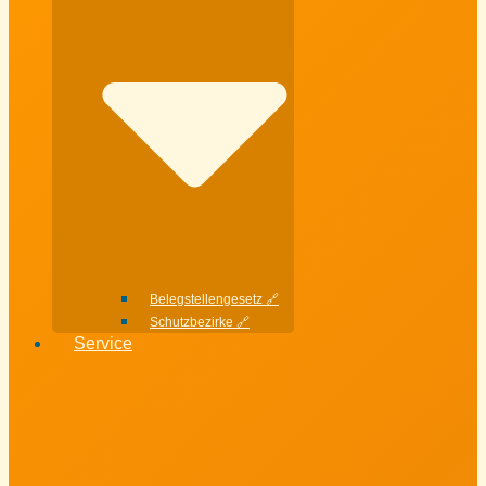
Belegstellengesetz 🔗
Schutzbezirke 🔗
Service