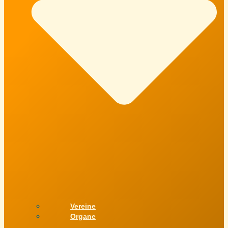
Vereine
Organe