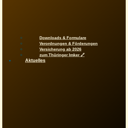
Downloads & Formulare
Verordnungen & Förderungen
Versicherung ab 2026
zum Thüringer Imker 🔗
Aktuelles