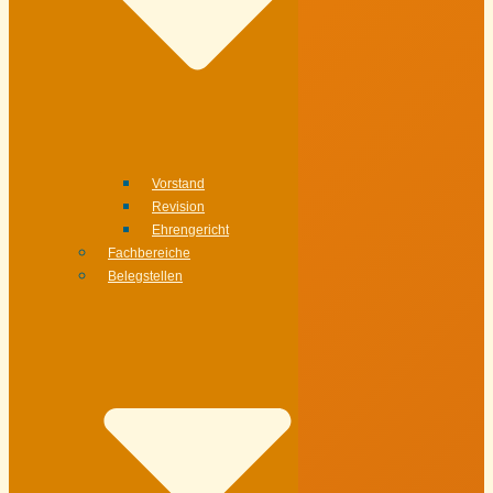
Vorstand
Revision
Ehrengericht
Fachbereiche
Belegstellen