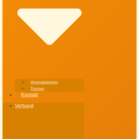
Veranstaltungen
Themen
Kontakt
Verband