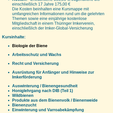
einschließlich 17 Jahre 175,00 €
Die Kosten beinhalten eine Kursmappe mit
umfangreichen Informationen rund um die gelehrten
Themen sowie eine einjährige kostenlose
Mitgliedschaft in einem Thüringer Imkerverein,
einschließlich der Imker-Global-Versicherung
Kursinhalte:
Biologie der Biene
Arbeitsschutz und Wachs
Recht und Versicherung
Ausrüstung für Anfänger und Hinweise zur
Imkerförderung
Auswinterung / Bienengesundheit
Honiglehrgang nach DIB (Teil 1)
Wildbienen
Produkte aus dem Bienenvolk / Bienenweide
Bienenzucht
Einwinterung und Varroabekämpfung