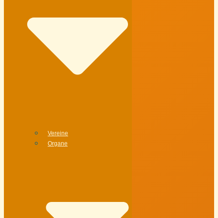
Vereine
Organe