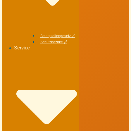
Belegstellengesetz 🔗
Schutzbezirke 🔗
Service