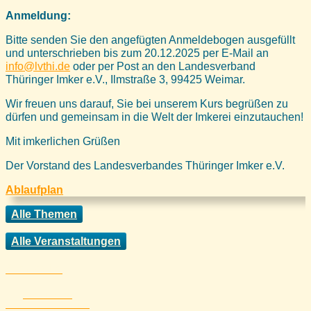
Anmeldung:
Bitte senden Sie den angefügten Anmeldebogen ausgefüllt
und unterschrieben bis zum 20.12.2025 per E-Mail an
info@lvthi.de
oder per Post an den Landesverband
Thüringer Imker e.V., Ilmstraße 3, 99425 Weimar.
Wir freuen uns darauf, Sie bei unserem Kurs begrüßen zu
dürfen und gemeinsam in die Welt der Imkerei einzutauchen!
Mit imkerlichen Grüßen
Der Vorstand des Landesverbandes Thüringer Imker e.V.
Ablaufplan
Alle Themen
Alle Veranstaltungen
Startseite
Übersicht mit
unseren Partnerseiten