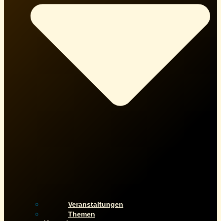
Veranstaltungen
Themen