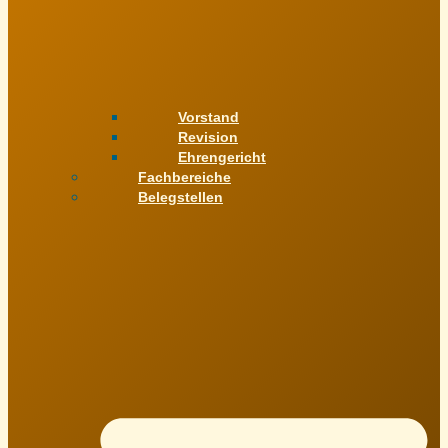
Vorstand
Revision
Ehrengericht
Fachbereiche
Belegstellen