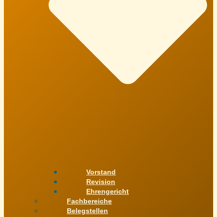
Vorstand
Revision
Ehrengericht
Fachbereiche
Belegstellen