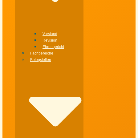
Vorstand
Revision
Ehrengericht
Fachbereiche
Belegstellen