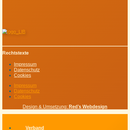
Rechtstexte
Impressum
Datenschutz
Cookies
Impressum
Datenschutz
Cookies
Design & Umsetzung:
Red’s Webdesign
Verband