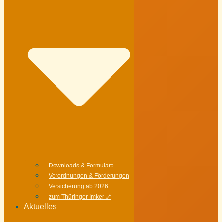
Downloads & Formulare
Verordnungen & Förderungen
Versicherung ab 2026
zum Thüringer Imker 🔗
Aktuelles