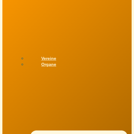
Vereine
Organe