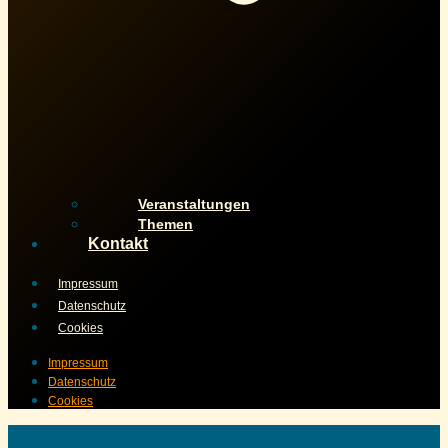
Veranstaltungen
Themen
Kontakt
Impressum
Datenschutz
Cookies
Impressum
Datenschutz
Cookies