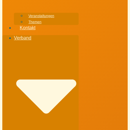
Veranstaltungen
Themen
Kontakt
Verband