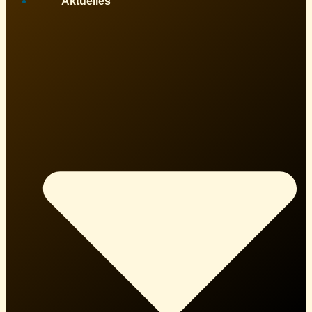
Aktuelles