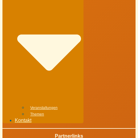
Veranstaltungen
Themen
Kontakt
Partnerlinks