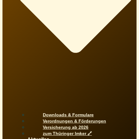
Downloads & Formulare
Verordnungen & Förderungen
Versicherung ab 2026
zum Thüringer Imker 🔗