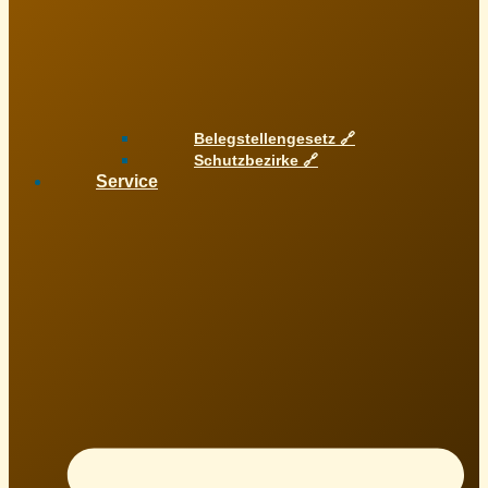
Belegstellengesetz 🔗
Schutzbezirke 🔗
Service