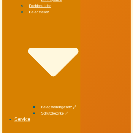
Fachbereiche
Belegstellen
Belegstellengesetz 🔗
Schutzbezirke 🔗
Service