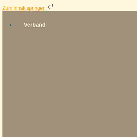
Zum Inhalt springen
Verband