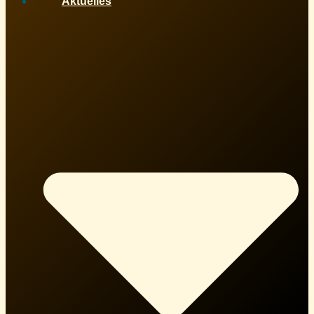
Aktuelles