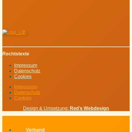
Rechtstexte
Impressum
Datenschutz
Cookies
Impressum
Datenschutz
Cookies
Design & Umsetzung:
Red’s Webdesign
Verband