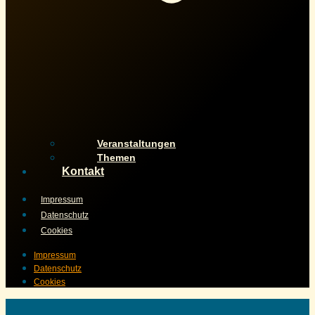
Veranstaltungen
Themen
Kontakt
Impressum
Datenschutz
Cookies
Impressum
Datenschutz
Cookies