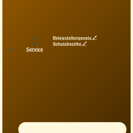
Belegstellengesetz 🔗
Schutzbezirke 🔗
Service