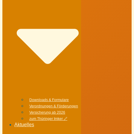
Downloads & Formulare
Verordnungen & Förderungen
Versicherung ab 2026
zum Thüringer Imker 🔗
Aktuelles