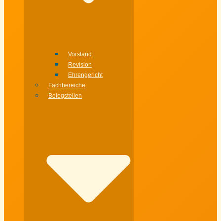
Vorstand
Revision
Ehrengericht
Fachbereiche
Belegstellen