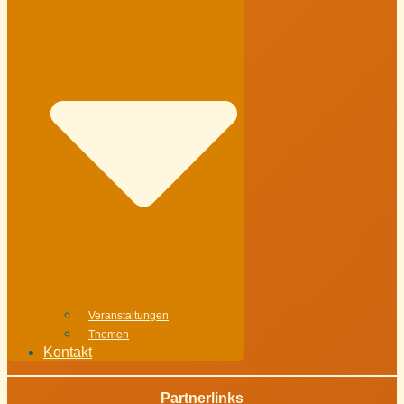
Veranstaltungen
Themen
Kontakt
Partnerlinks