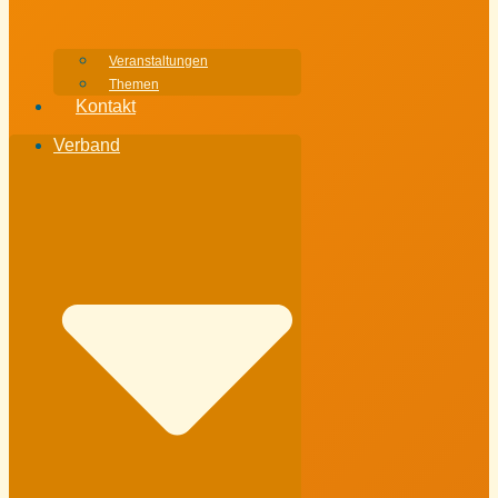
Veranstaltungen
Themen
Kontakt
Verband