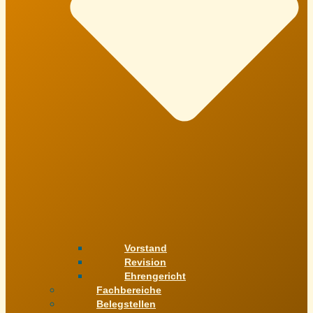
Vorstand
Revision
Ehrengericht
Fachbereiche
Belegstellen