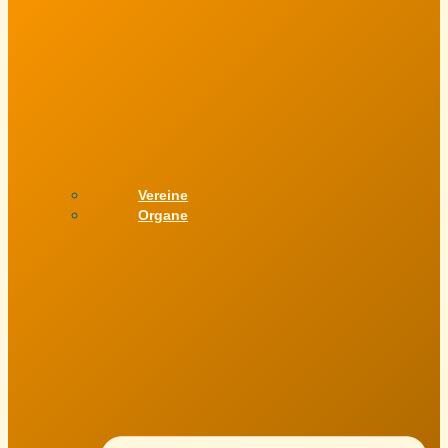
Vereine
Organe