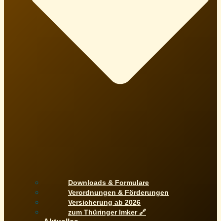
Downloads & Formulare
Verordnungen & Förderungen
Versicherung ab 2026
zum Thüringer Imker 🔗