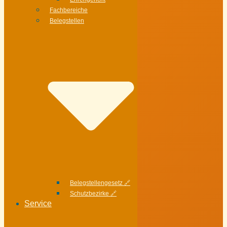
Fachbereiche
Belegstellen
Belegstellengesetz 🔗
Schutzbezirke 🔗
Service