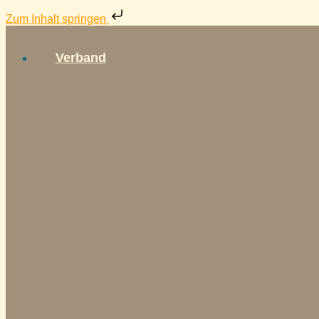
Zum Inhalt springen
Verband