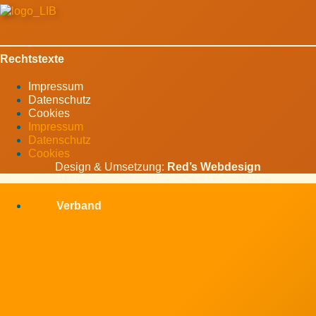
Rechtstexte
Impressum
Datenschutz
Cookies
Impressum
Datenschutz
Cookies
Design & Umsetzung:
Red’s Webdesign
Verband