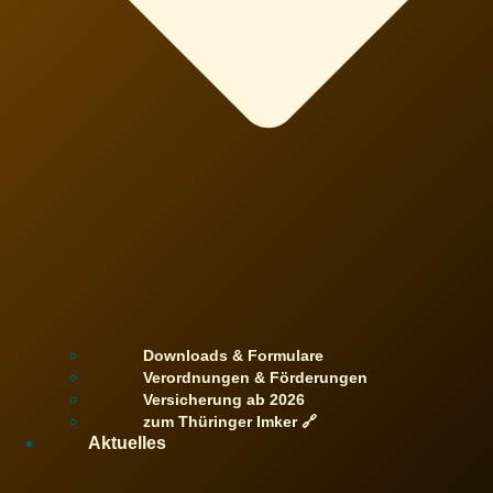
Downloads & Formulare
Verordnungen & Förderungen
Versicherung ab 2026
zum Thüringer Imker 🔗
Aktuelles