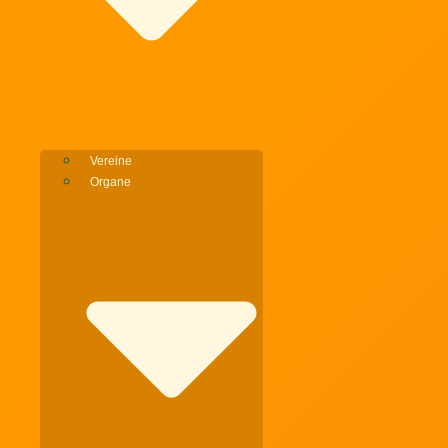
Vereine
Organe