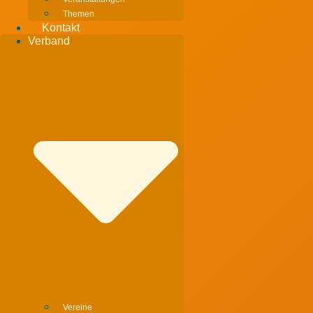
Themen
Kontakt
Verband
Vereine