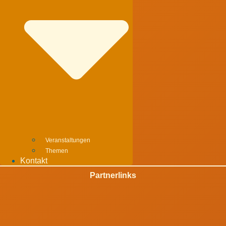
Veranstaltungen
Themen
Kontakt
Partnerlinks