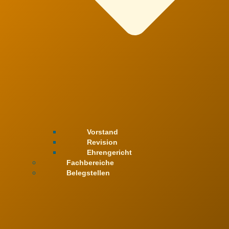
Vorstand
Revision
Ehrengericht
Fachbereiche
Belegstellen