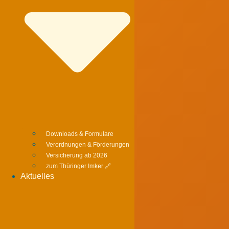
Downloads & Formulare
Verordnungen & Förderungen
Versicherung ab 2026
zum Thüringer Imker 🔗
Aktuelles