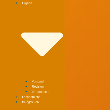
Organe
Vorstand
Revision
Ehrengericht
Fachbereiche
Belegstellen