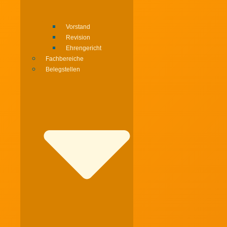
Vorstand
Revision
Ehrengericht
Fachbereiche
Belegstellen