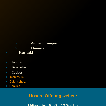
Veranstaltungen
Themen
Kontakt
Impressum
Datenschutz
Cookies
Impressum
Datenschutz
Cookies
Unsere Öffnungszeiten:
Mittwochs: 9:00 – 12:30 Uhr