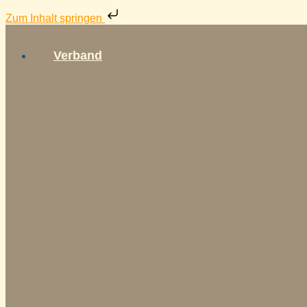
Zum Inhalt springen
Verband